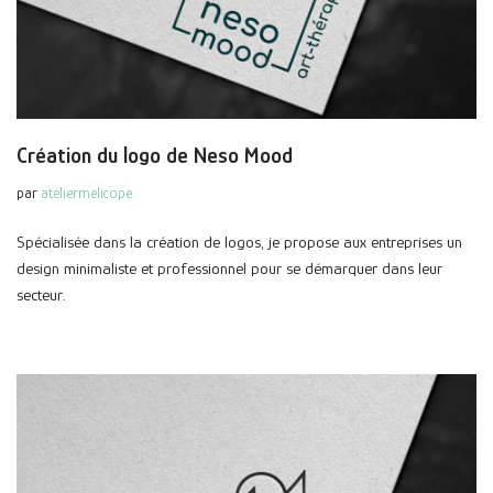
Création du logo de Neso Mood
par
ateliermelicope
Spécialisée dans la création de logos, je propose aux entreprises un
design minimaliste et professionnel pour se démarquer dans leur
secteur.