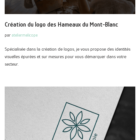
Création du logo des Hameaux du Mont-Blanc
par
ateliermelicope
Spécialisée dans la création de logos, je vous propose des identités
visuelles épurées et sur mesures pour vous démarquer dans votre
secteur.