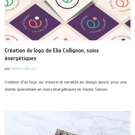
Création du logo de Elia Collignon, soins
énergétiques
par
ateliermelicope
Création d’un logo sur mesure et variable au design épuré, pour une
cliente spécialisée en soins énergétiques en Haute-Savoie.