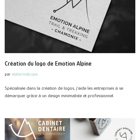
Création du logo de Emotion Alpine
par
ateliermelicope
Spécialisée dans la création de logos, j’aide les entreprises à se
démarquer grâce à un design minimaliste et professionnel.