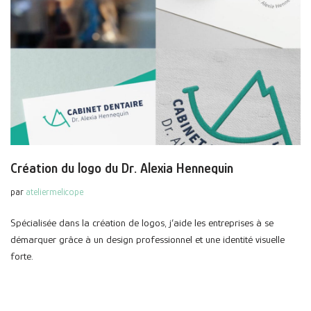
Création du logo du Dr. Alexia Hennequin
par
ateliermelicope
Spécialisée dans la création de logos, j’aide les entreprises à se
démarquer grâce à un design professionnel et une identité visuelle
forte.