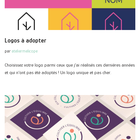
Logos à adopter
par
ateliermelicope
Choisissez votre logo parmi ceux que j’ai réalisés ces dernières années
et qui n’ont pas été adoptés ! Un logo unique et pas cher.