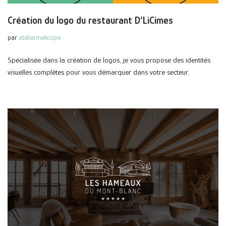
Création du logo du restaurant D’LiCimes
par
ateliermelicope
Spécialisée dans la création de logos, je vous propose des identités
visuelles complètes pour vous démarquer dans votre secteur.