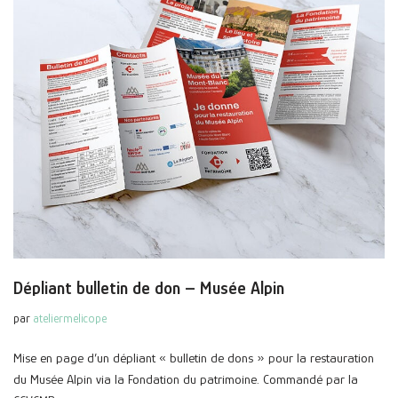
Dépliant bulletin de don – Musée Alpin
par
ateliermelicope
Mise en page d’un dépliant « bulletin de dons » pour la restauration
du Musée Alpin via la Fondation du patrimoine. Commandé par la