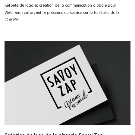
Refonte du logo et création de la communication globale pour
ViaCham, renforçant la présence du service sur le territoire de la
CCVCMB.