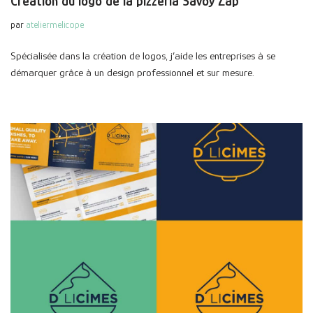
Création du logo de la pizzeria Savoy Zap
par
ateliermelicope
Spécialisée dans la création de logos, j’aide les entreprises à se
démarquer grâce à un design professionnel et sur mesure.