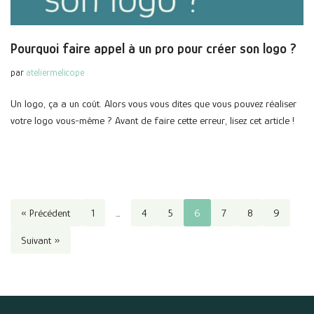
Pourquoi faire appel à un pro pour créer son logo ?
par
ateliermelicope
Un logo, ça a un coût. Alors vous vous dites que vous pouvez réaliser
votre logo vous-même ? Avant de faire cette erreur, lisez cet article !
« Précédent
1
…
4
5
6
7
8
9
Suivant »