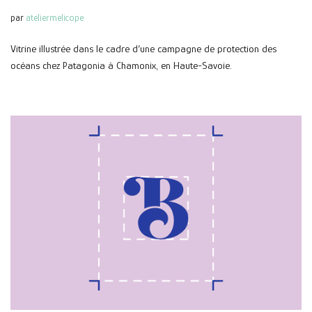
par
ateliermelicope
Vitrine illustrée dans le cadre d’une campagne de protection des
océans chez Patagonia à Chamonix, en Haute-Savoie.