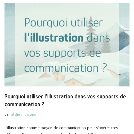
Pourquoi utiliser l’illustration dans vos supports de
communication ?
par
ateliermelicope
L’illustration comme moyen de communication peut s’avérer très