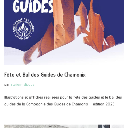
Fête et Bal des Guides de Chamonix
par
ateliermelicope
Illustrations et affiches réalisées pour la fête des guides et le bal des
guides de la Compagnie des Guides de Chamonix – édition 2023