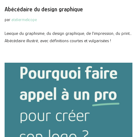
Abécédaire du design graphique
par
ateliermelicope
Lexique du graphisme, du design graphique, de l’impression, du print…
Abécédaire illustré, avec définitions courtes et vulgarisées !