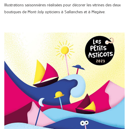
Illustrations saisonnières réalisées pour décorer les vitrines des deux
boutiques de Mont-Joly opticiens à Sallanches et à Megève.