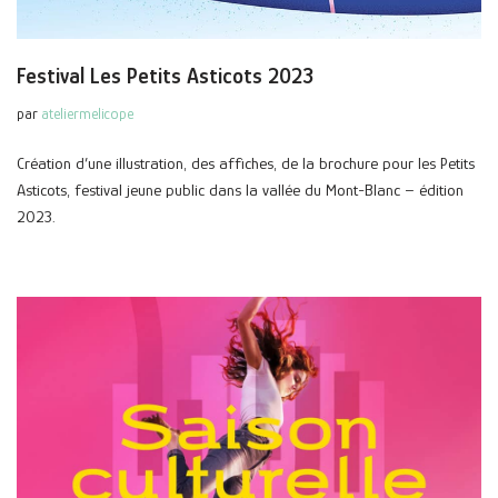
Festival Les Petits Asticots 2023
par
ateliermelicope
Création d’une illustration, des affiches, de la brochure pour les Petits
Asticots, festival jeune public dans la vallée du Mont-Blanc – édition
2023.