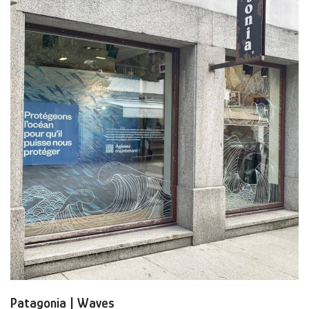
Patagonia | Waves