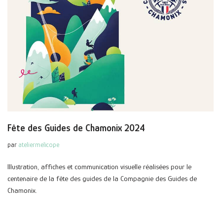
Fête des Guides de Chamonix 2024
par
ateliermelicope
Illustration, affiches et communication visuelle réalisées pour le
centenaire de la fête des guides de la Compagnie des Guides de
Chamonix.