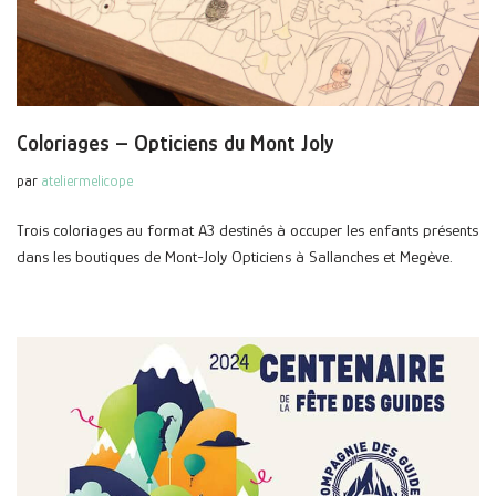
Coloriages – Opticiens du Mont Joly
par
ateliermelicope
Trois coloriages au format A3 destinés à occuper les enfants présents
dans les boutiques de Mont-Joly Opticiens à Sallanches et Megève.