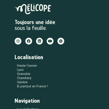
Toujours une idée
sous la feuille.
Localisation
Haute-Savoie
Lyon
Grenoble
Chambéry
Genève
Et partout en France !
Navigation
Les réalisations