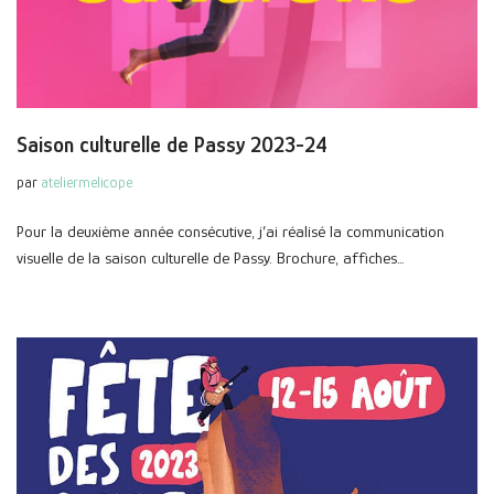
Saison culturelle de Passy 2023-24
par
ateliermelicope
Pour la deuxième année consécutive, j’ai réalisé la communication
visuelle de la saison culturelle de Passy. Brochure, affiches…