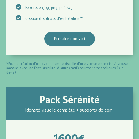
Exports en jpg, png, pdf, svg.
Cession des droits d'exploitation.*
Prendre contact
*Pour la création d’un logo – identité visuelle d’une grosse entreprise / grosse
marque, avec une forte visibilité, d’autres tarifs pourront être appliqués (sur
devis).
Pack Sérénité
Identité visuelle complète + supports de com'
1600
€