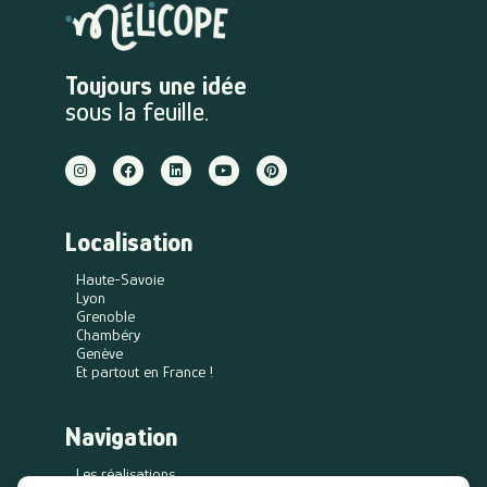
Toujours une idée
sous la feuille.
Localisation
Haute-Savoie
Lyon
Grenoble
Chambéry
Genève
Et partout en France !
Navigation
Les réalisations