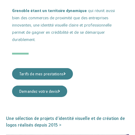
Grenoble étant un territoire dynamique
qui réunit aussi
bien des commerces de proximité que des entreprises
innovantes, une identité visuelle claire et professionnelle
permet de gagner en crédibilité et de se démarquer
durablement.
Tarifs de mes prestations
Demandez votre devis
Une sélection de projets d’identité visuelle et de création de
logos réalisés depuis 2015 >