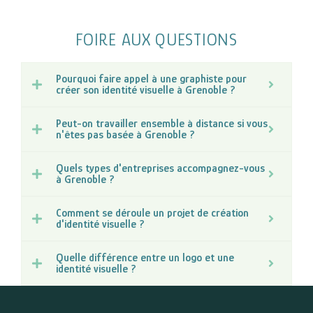
FOIRE AUX QUESTIONS
Pourquoi faire appel à une graphiste pour
créer son identité visuelle à Grenoble ?
Peut-on travailler ensemble à distance si vous
n'êtes pas basée à Grenoble ?
Quels types d'entreprises accompagnez-vous
à Grenoble ?
Comment se déroule un projet de création
d'identité visuelle ?
Quelle différence entre un logo et une
identité visuelle ?