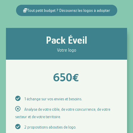
Tout petit budget ? Découvrez les logos à adopter
Pack Éveil
Votre logo
650
€
1 échange sur vos envies et besoins.
Analyse de votre cible, de votre concurrence, de votre
secteur et de votre territoire.
2 propositions abouties de logo.