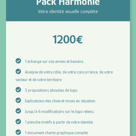
Pack Harmonie
Votre identité visuelle complète
1200
€
1 échange sur vos envies et besoins.
Analyse de votre cible, de votre concurrence, de votre
secteur et de votre territoire.
3 propositions abouties de logo.
Explications des choix et mises en situation.
Jusqu'à 6 modifications sur le logo retenu.
1 planche motifs à partir de votre identité.
1 document charte graphique complet.