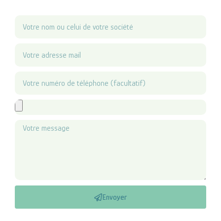
Envoyer