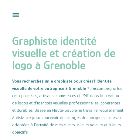
Aller
au
contenu
Graphiste identité
visuelle et création de
logo à Grenoble
Vous recherchez un·e graphiste pour créer l’identité
visuelle de votre entreprise à Grenoble ?
J’accompagne les
entrepreneurs, artisans, commerces et PME dans la création
de logos et d’identités visuelles professionnelles, cohérentes
et durables. Basée en Haute-Savoie, je travaille régulièrement
à distance pour concevoir des images de marque sur mesure,
adaptées à l’activité de mes clients, à leurs valeurs et à leurs
objectifs.