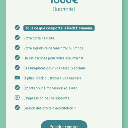
(à partir de)
Tout ce que comporte le Pack Harmonie.
Votre carte de visite.
Votre signature de mail html ou image.
Un set d’icônes pour votre site internet.
Des templates pour vos réseaux sociaux.
Et plus ! Pack ajustable à vos besoins.
Exports pour l'impression et le web.
L'impression de vos supports.
Cession des droits d'exploitation.*
Prendre contact