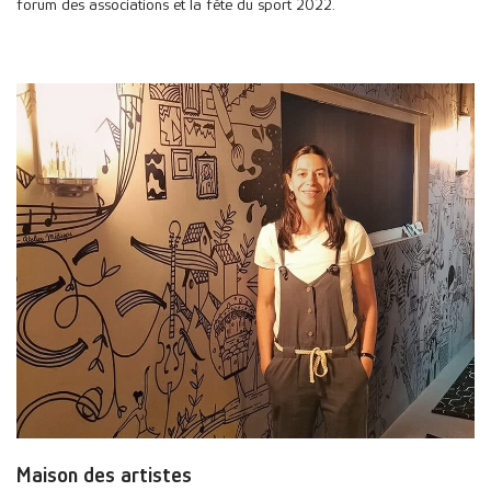
forum des associations et la fête du sport 2022.
Maison des artistes