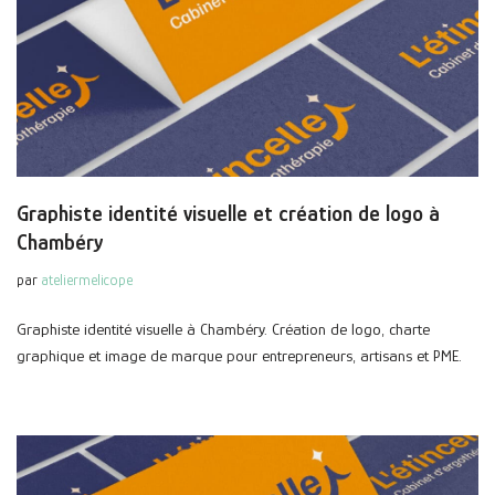
Graphiste identité visuelle et création de logo à
Chambéry
par
ateliermelicope
Graphiste identité visuelle à Chambéry. Création de logo, charte
graphique et image de marque pour entrepreneurs, artisans et PME.