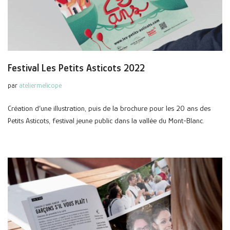
Festival Les Petits Asticots 2022
par
ateliermelicope
Création d’une illustration, puis de la brochure pour les 20 ans des
Petits Asticots, festival jeune public dans la vallée du Mont-Blanc.