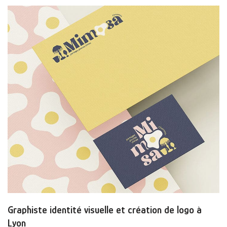
Graphiste identité visuelle et création de logo à
Lyon