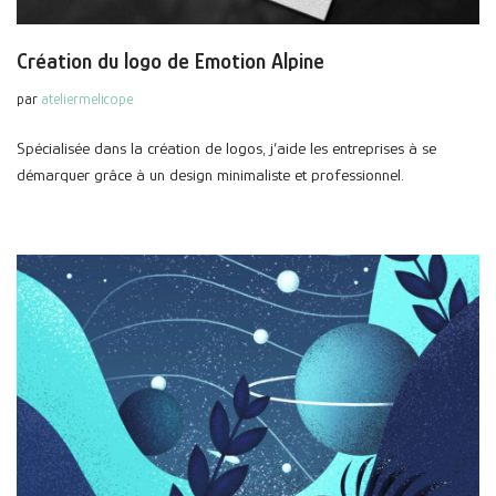
Création du logo de Emotion Alpine
par
ateliermelicope
Spécialisée dans la création de logos, j’aide les entreprises à se
démarquer grâce à un design minimaliste et professionnel.