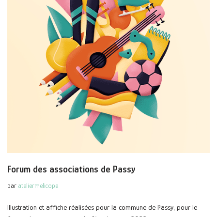
Forum des associations de Passy
par
ateliermelicope
Illustration et affiche réalisées pour la commune de Passy, pour le