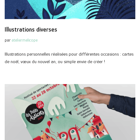
Illustrations diverses
par
ateliermelicope
Illustrations personnelles réalisées pour différentes occasions : cartes
de noël, vœux du nouvel an, ou simple envie de créer !