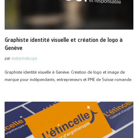
Graphiste identité visuelle et création de logo à
Genève
par
ateliermelicope
Graphiste identité visuelle à Genève. Création de logo et image de
marque pour indépendants, entrepreneurs et PME de Suisse romande.