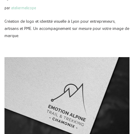
par
ateliermelicope
Création de logo et identité visuelle à Lyon pour entrepreneurs,
artisans et PME. Un accompagnement sur mesure pour votre image de
marque.