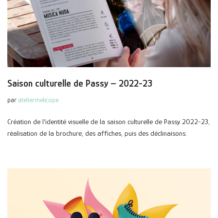
Saison culturelle de Passy – 2022-23
par
ateliermelicope
Création de l’identité visuelle de la saison culturelle de Passy 2022-23,
réalisation de la brochure, des affiches, puis des déclinaisons.