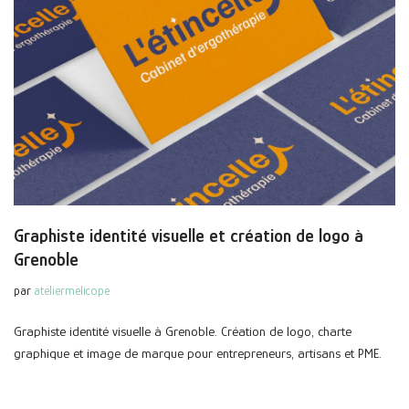
Graphiste identité visuelle et création de logo à
Grenoble
par
ateliermelicope
Graphiste identité visuelle à Grenoble. Création de logo, charte
graphique et image de marque pour entrepreneurs, artisans et PME.