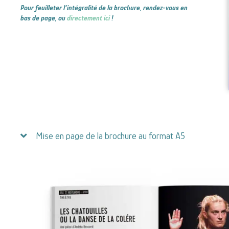
Pour feuilleter l’intégralité de la brochure, rendez-vous en
bas de page, ou
directement ici
!
Mise en page de la brochure au format A5