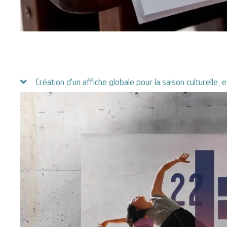
Création d'un affiche globale pour la saison culturelle, 