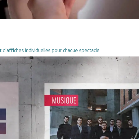
et d'affiches individuelles pour chaque spectacle