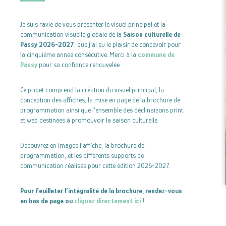
Je suis ravie de vous présenter le visuel principal et la
communication visuelle globale de la
Saison culturelle de
Passy 2026-2027
, que j’ai eu le plaisir de concevoir pour
la cinquième année consécutive. Merci à la
commune de
Passy
pour sa confiance renouvelée.
Ce projet comprend la création du visuel principal, la
conception des affiches, la mise en page de la brochure de
programmation ainsi que l’ensemble des déclinaisons print
et web destinées à promouvoir la saison culturelle.
Découvrez en images l’affiche, la brochure de
programmation, et les différents supports de
communication réalisés pour cette édition 2026-2027.
Pour feuilleter l’intégralité de la brochure, rendez-vous
en bas de page ou
cliquez directement ici
!