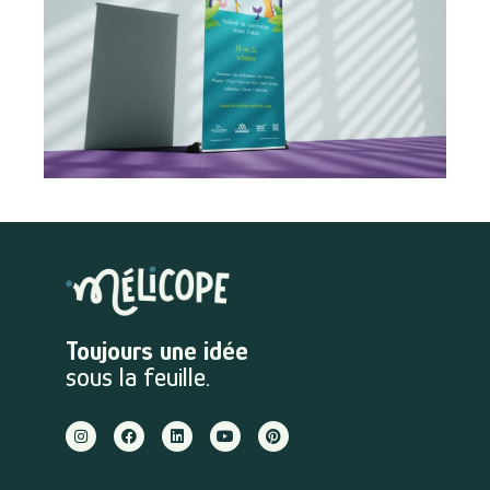
Toujours une idée
sous la feuille.