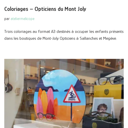
Coloriages – Opticiens du Mont Joly
par
ateliermelicope
Trois coloriages au format A3 destinés à occuper les enfants présents
dans les boutiques de Mont-Joly Opticiens à Sallanches et Megève.