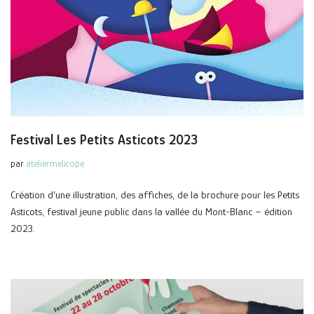
Festival Les Petits Asticots 2023
par
ateliermelicope
Création d’une illustration, des affiches, de la brochure pour les Petits
Asticots, festival jeune public dans la vallée du Mont-Blanc – édition
2023.