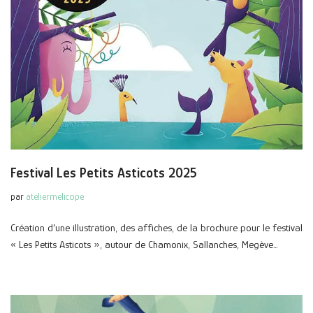
Festival Les Petits Asticots 2025
par
ateliermelicope
Création d’une illustration, des affiches, de la brochure pour le festival
« Les Petits Asticots », autour de Chamonix, Sallanches, Megève…