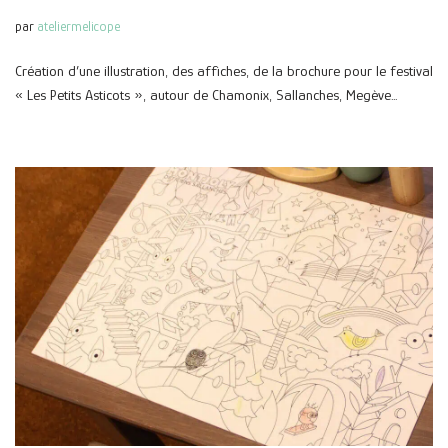
par
ateliermelicope
Création d’une illustration, des affiches, de la brochure pour le festival
« Les Petits Asticots », autour de Chamonix, Sallanches, Megève…