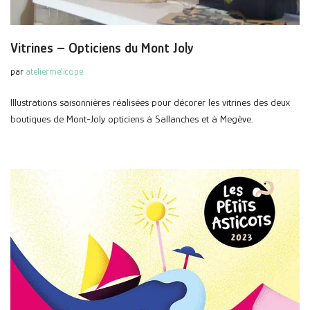
Vitrines – Opticiens du Mont Joly
par
ateliermelicope
Illustrations saisonnières réalisées pour décorer les vitrines des deux
boutiques de Mont-Joly opticiens à Sallanches et à Megève.