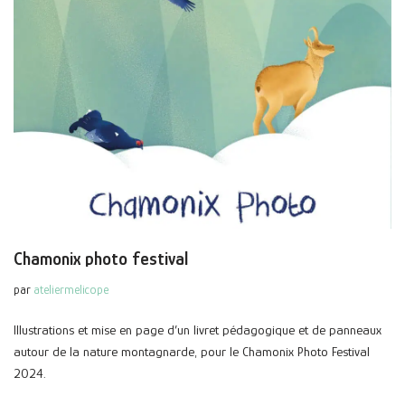
Chamonix photo festival
par
ateliermelicope
Illustrations et mise en page d’un livret pédagogique et de panneaux
autour de la nature montagnarde, pour le Chamonix Photo Festival
2024.