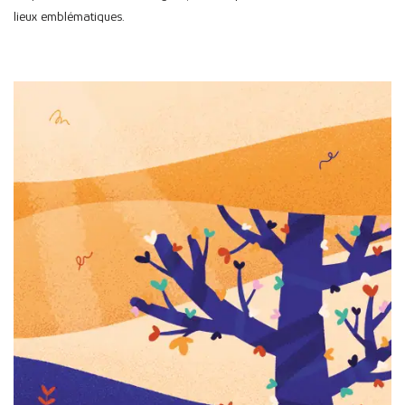
lieux emblématiques.