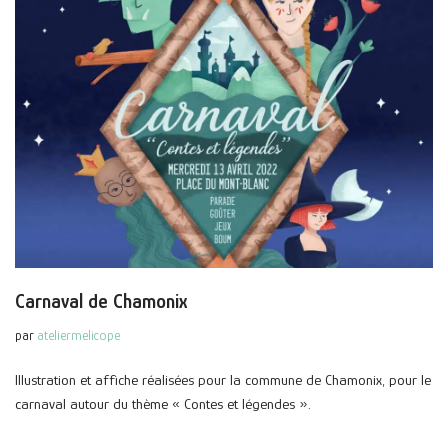
Carnaval de Chamonix
par
ateliermelicope
Illustration et affiche réalisées pour la commune de Chamonix, pour le
carnaval autour du thème « Contes et légendes ».