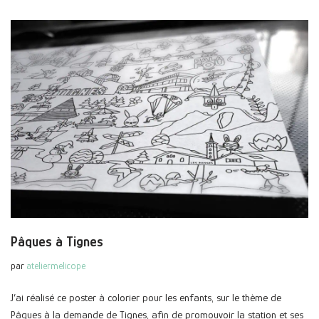
Pâques à Tignes
par
ateliermelicope
J’ai réalisé ce poster à colorier pour les enfants, sur le thème de
Pâques à la demande de Tignes, afin de promouvoir la station et ses