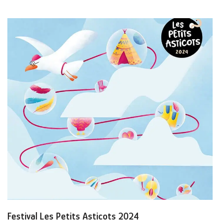
Festival Les Petits Asticots 2024