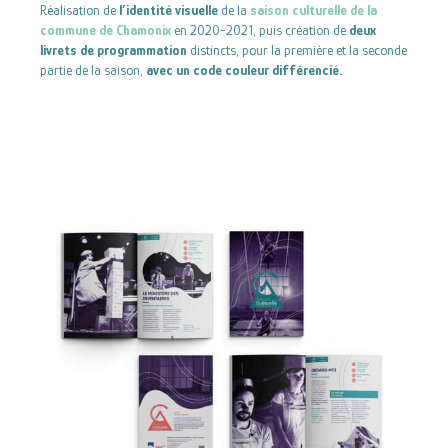
Réalisation de
l’identité visuelle
de la
saison culturelle de la
commune de Chamonix
en 2020-2021, puis création de
deux
livrets de programmation
distincts, pour la première et la seconde
partie de la saison,
avec un code couleur différencié.