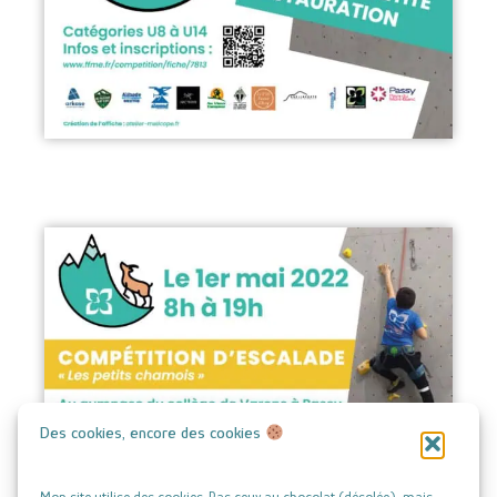
Des cookies, encore des cookies