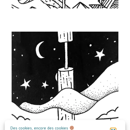
Des cookies, encore des cookies