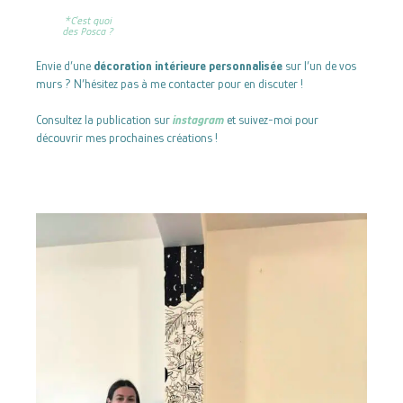
*C'est quoi
des Posca ?
Envie d’une
décoration intérieure personnalisée
sur l’un de vos
murs ? N’hésitez pas à me contacter pour en discuter !
Consultez la publication sur
instagram
et suivez-moi pour
découvrir mes prochaines créations !