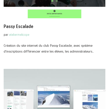
Passy Escalade
par
ateliermelicope
Création du site internet du club Passy Escalade, avec système
d’inscriptions différencier entre les élèves, les administrateurs…