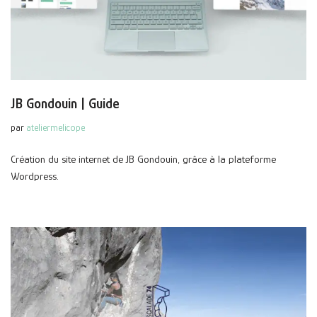
JB Gondouin | Guide
par
ateliermelicope
Création du site internet de JB Gondouin, grâce à la plateforme
Wordpress.